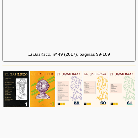
El Basilisco,
nº 49 (2017), páginas 99-109