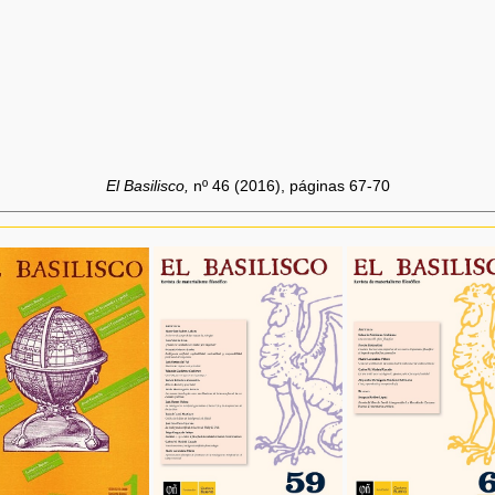
El Basilisco,
nº 46 (2016), páginas 67-70