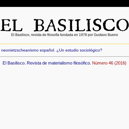
El Basilisco, revista de filosofía fundada en 1978 por Gustavo Bueno
neonietzscheanismo español. ¿Un estudio sociológico?
El Basilisco. Revista de materialismo filosófico.
Número 46 (2016)