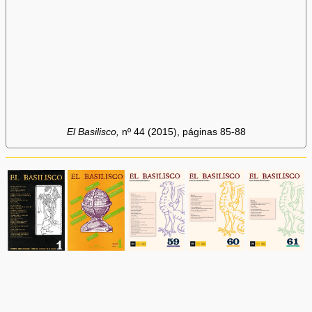
El Basilisco,
nº 44 (2015), páginas 85-88