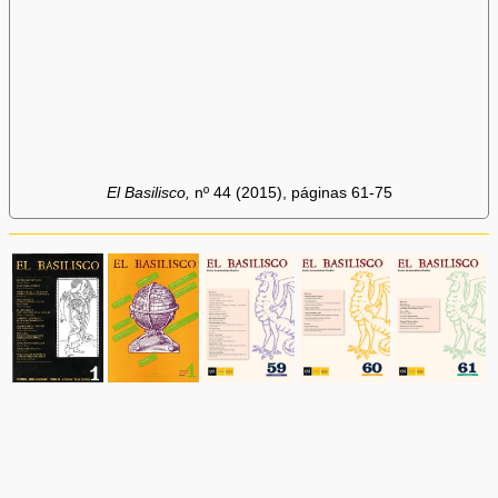
El Basilisco,
nº 44 (2015), páginas 61-75