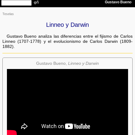
Teselas
Linneo y Darwin
Gustavo Bueno analiza las diferencias entre el fijismo de Carlos
Linneo (1707-1778) y el evolucionismo de Carlos Darwin (1809-
1882).
Gustavo Bueno,
Linneo y Darwin