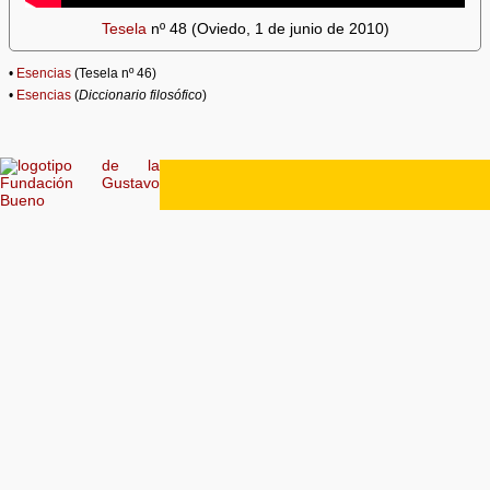
Tesela
nº 48 (Oviedo, 1 de junio de 2010)
•
Esencias
(Tesela nº 46)
•
Esencias
(
Diccionario filosófico
)