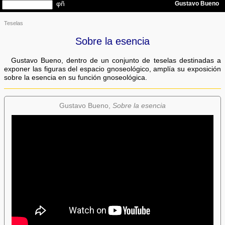
Teselas
Sobre la esencia
Gustavo Bueno, dentro de un conjunto de teselas destinadas a
exponer las figuras del espacio gnoseológico, amplía su exposición
sobre la esencia en su función gnoseológica.
Gustavo Bueno,
Sobre la esencia