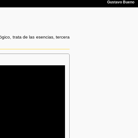
ico, trata de las esencias, tercera