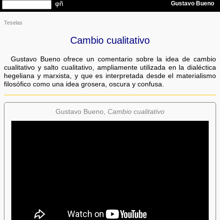
Teselas
Cambio cualitativo
Gustavo Bueno ofrece un comentario sobre la idea de cambio
cualitativo y salto cualitativo, ampliamente utilizada en la dialéctica
hegeliana y marxista, y que es interpretada desde el materialismo
filosófico como una idea grosera, oscura y confusa.
Gustavo Bueno,
Cambio cualitativo