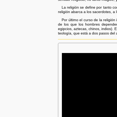
La religión se define por tanto c
religión abarca a los sacerdotes, 
Por último el curso de la religión
de los que los hombres dependen,
egipcios, aztecas, chinos, indios). 
teología, que está a dos pasos del 