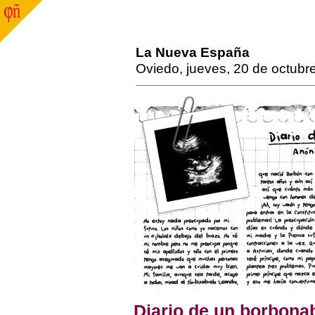
La Nueva España
Oviedo, jueves, 20 de octubr
Diario de un borbona