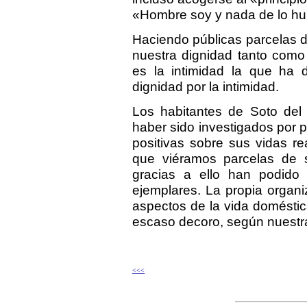
«Hombre soy y nada de lo h
Haciendo públicas parcelas 
nuestra dignidad tanto como
es la intimidad la que ha d
dignidad por la intimidad.
Los habitantes de Soto del
haber sido investigados por 
positivas sobre sus vidas re
que viéramos parcelas de s
gracias a ello han podido
ejemplares. La propia organi
aspectos de la vida doméstic
escaso decoro, según nuestra
<<<