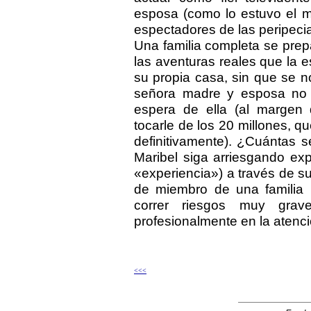
esposa (como lo estuvo el m
espectadores de las peripecias
Una familia completa se prepa
las aventuras reales que la e
su propia casa, sin que se n
señora madre y esposa no
espera de ella (al margen 
tocarle de los 20 millones, q
definitivamente). ¿Cuántas 
Maribel siga arriesgando exp
«experiencia») a través de s
de miembro de una familia
correr riesgos muy grav
profesionalmente en la atenci
<<<