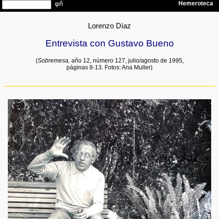
Lorenzo Díaz
Entrevista con Gustavo Bueno
(
Sobremesa,
año 12, número 127, julio/agosto de 1995,
páginas 8-13. Fotos: Ana Muller)