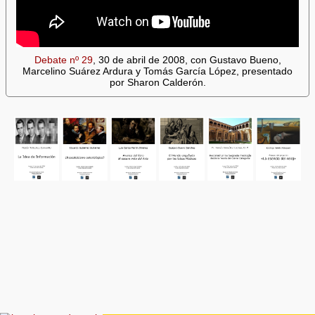
Debate nº 29
, 30 de abril de 2008, con Gustavo Bueno,
Marcelino Suárez Ardura y Tomás García López, presentado
por Sharon Calderón.