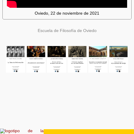
Oviedo, 22 de noviembre de 2021
Escuela de Filosofía de Oviedo