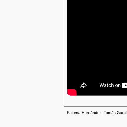
Paloma Hernández, Tomás García,