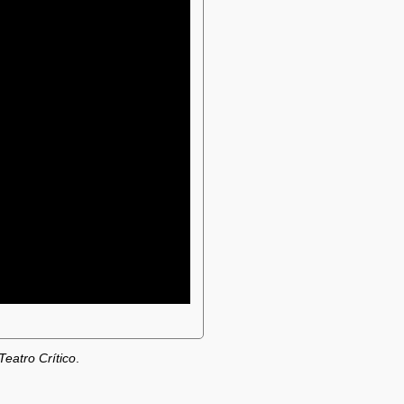
Teatro Crítico
.