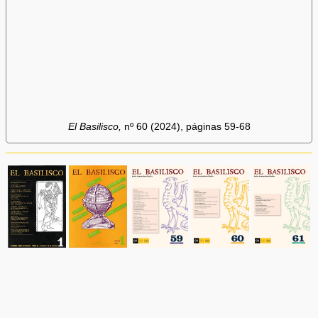
El Basilisco,
nº 60 (2024), páginas 59-68