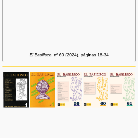
El Basilisco,
nº 60 (2024), páginas 18-34