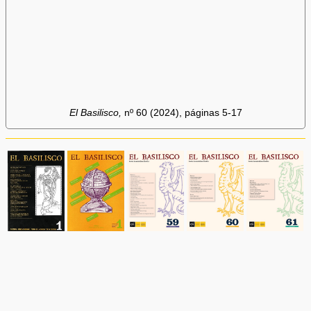
El Basilisco,
nº 60 (2024), páginas 5-17