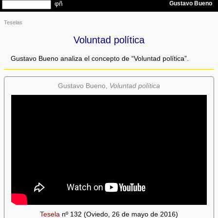
Teselas
Voluntad política
Gustavo Bueno analiza el concepto de “Voluntad política”.
Gustavo Bueno,
Voluntad política
Tesela
nº 132 (Oviedo, 26 de mayo de 2016)