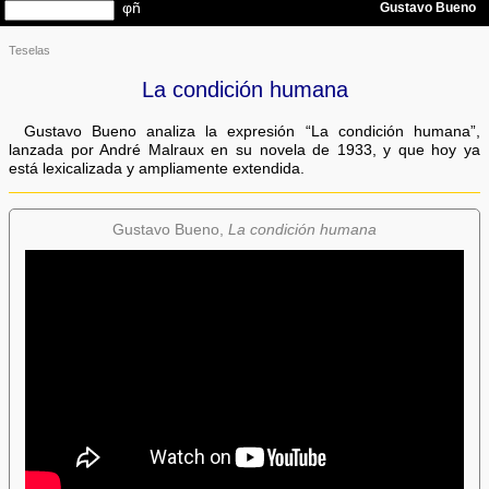
Teselas
La condición humana
Gustavo Bueno analiza la expresión “La condición humana”,
lanzada por André Malraux en su novela de 1933, y que hoy ya
está lexicalizada y ampliamente extendida.
Gustavo Bueno,
La condición humana