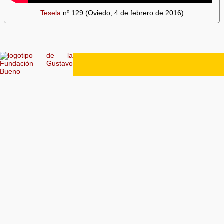
Tesela
nº 129 (Oviedo, 4 de febrero de 2016)