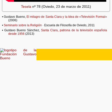
Tesela
nº 78 (Oviedo, 23 de marzo de 2011)
• Gustavo Bueno,
El milagro de Santa Clara y la Idea de «Televisión Formal»
(2006)
•
Seminario sobre la Religión
· Escuela de Filosofía de Oviedo, 2011
• Gustavo Bueno Sánchez,
Santa Clara, patrona de la televisión española
desde 1956
(2013)