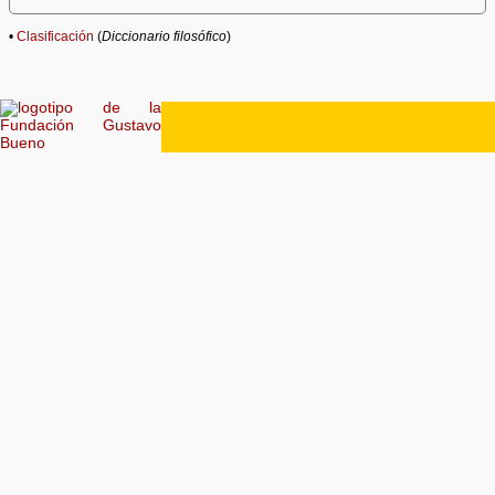
•
Clasificación
(
Diccionario filosófico
)