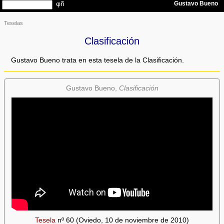
Teselas
Clasificación
Gustavo Bueno trata en esta tesela de la Clasificación.
Gustavo Bueno,
Clasificación
Tesela
nº 60 (Oviedo, 10 de noviembre de 2010)