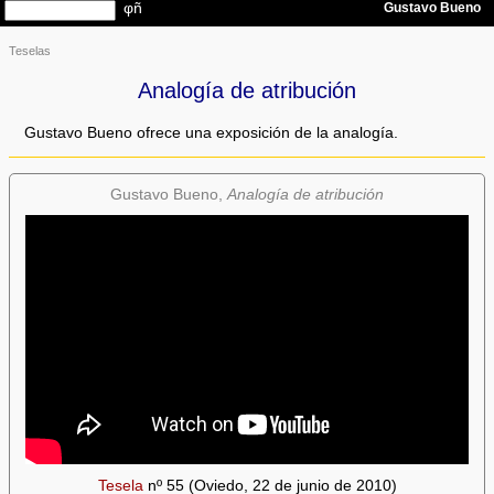
Teselas
Analogía de atribución
Gustavo Bueno ofrece una exposición de la analogía.
Gustavo Bueno,
Analogía de atribución
Tesela
nº 55 (Oviedo, 22 de junio de 2010)