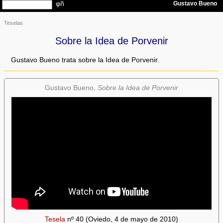
Teselas
Sobre la Idea de Porvenir
Gustavo Bueno trata sobre la Idea de Porvenir.
Gustavo Bueno,
Sobre la Idea de Porvenir
Tesela
nº 40 (Oviedo, 4 de mayo de 2010)