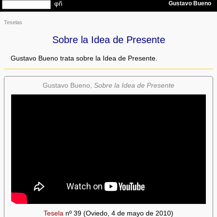
Teselas
Sobre la Idea de Presente
Gustavo Bueno trata sobre la Idea de Presente.
Gustavo Bueno,
Sobre la Idea de Presente
Tesela
nº 39 (Oviedo, 4 de mayo de 2010)