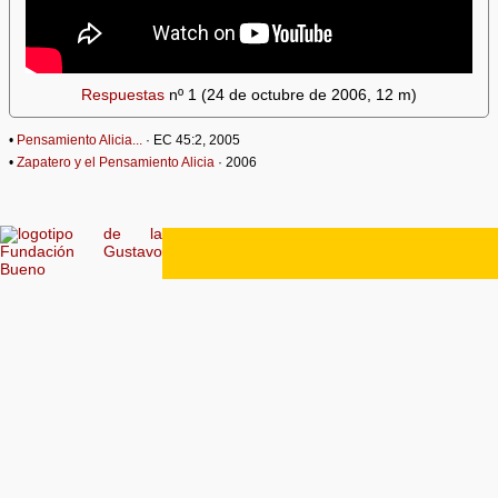
Respuestas
nº 1 (24 de octubre de 2006, 12 m)
•
Pensamiento Alicia...
· EC 45:2, 2005
•
Zapatero y el Pensamiento Alicia
· 2006