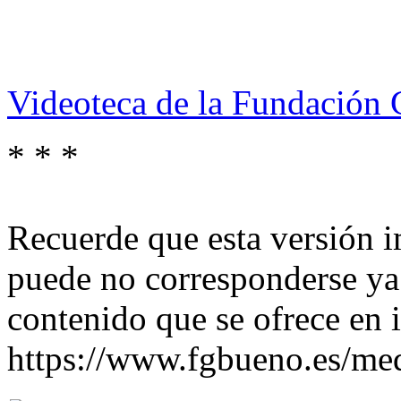
Videoteca de la Fundación
* * *
Recuerde que esta versión 
puede no corresponderse ya
contenido que se ofrece en i
https://www.fgbueno.es/m