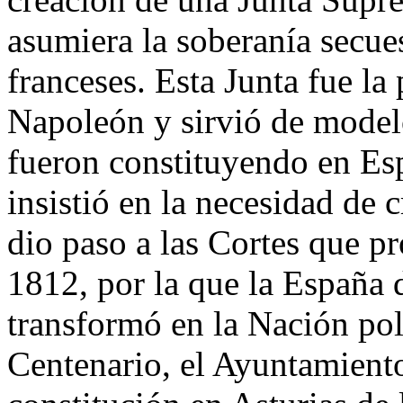
asumiera la soberanía secue
franceses. Esta Junta fue la 
Napoleón y sirvió de modelo
fueron constituyendo en Es
insistió en la necesidad de c
dio paso a las Cortes que p
1812, por la que la España
transformó en la Nación polí
Centenario, el Ayuntamien