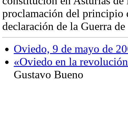
constitución en Asturias de
proclamación del principio 
declaración de la Guerra de
Oviedo, 9 de mayo de 2
«Oviedo en la revolución
Gustavo Bueno