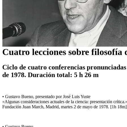
Cuatro lecciones sobre filosofía 
Ciclo de cuatro conferencias pronunciadas
de 1978. Duración total: 5 h 26 m
• Gustavo Bueno, presentado por José Luis Yuste
«Algunas consideraciones actuales de la ciencia: presentación crítica.
Fundación Juan March, Madrid, martes 2 de mayo de 1978. [1h 18m]
• Gustavo Bueno,