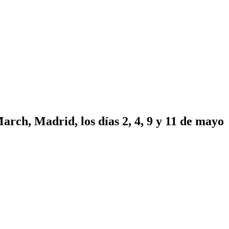
rch, Madrid, los días 2, 4, 9 y 11 de mayo