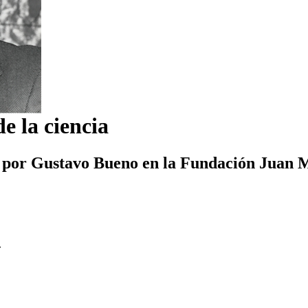
de la ciencia
 por Gustavo Bueno en la Fundación Juan Ma
»