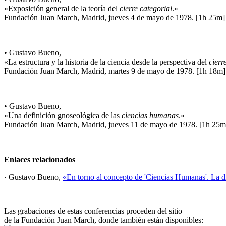
«Exposición general de la teoría del
cierre categorial
.»
Fundación Juan March, Madrid, jueves 4 de mayo de 1978. [1h 25m]
• Gustavo Bueno,
«La estructura y la historia de la ciencia desde la perspectiva del
cierr
Fundación Juan March, Madrid, martes 9 de mayo de 1978. [1h 18m]
• Gustavo Bueno,
«Una definición gnoseológica de las
ciencias humanas
.»
Fundación Juan March, Madrid, jueves 11 de mayo de 1978. [1h 25m
Enlaces relacionados
· Gustavo Bueno,
«En torno al concepto de 'Ciencias Humanas'. La di
Las grabaciones de estas conferencias proceden del sitio
de la Fundación Juan March, donde también están disponibles: