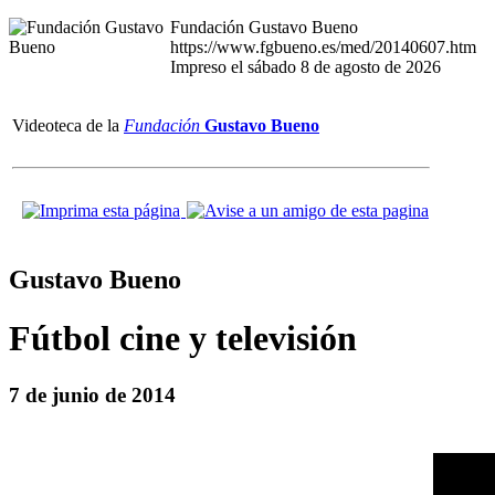
Fundación Gustavo Bueno
https://www.fgbueno.es/med/20140607.htm
Impreso el sábado 8 de agosto de 2026
Videoteca de la
Fundación
Gustavo Bueno
Gustavo Bueno
Fútbol cine y televisión
7 de junio de 2014