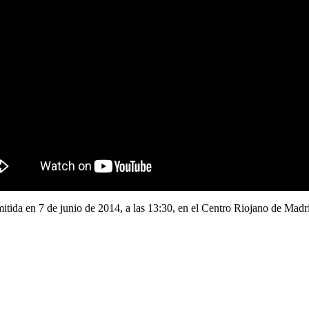
mitida en 7 de junio de 2014, a las 13:30, en el Centro Riojano de Madr