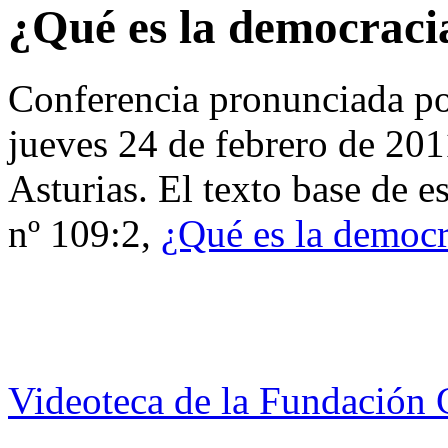
¿Qué es la democraci
Conferencia pronunciada p
jueves 24 de febrero de 201
Asturias. El texto base de e
nº 109:2,
¿Qué es la democr
Videoteca de la Fundación