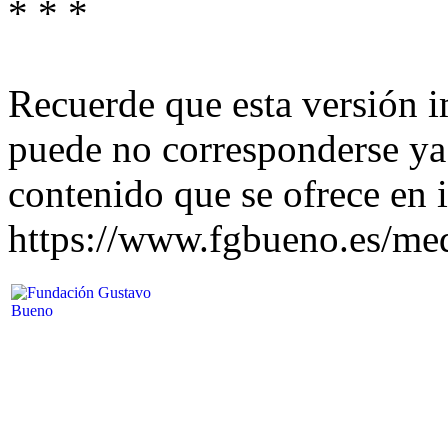
* * *
Recuerde que esta versión 
puede no corresponderse ya
contenido que se ofrece en i
https://www.fgbueno.es/m