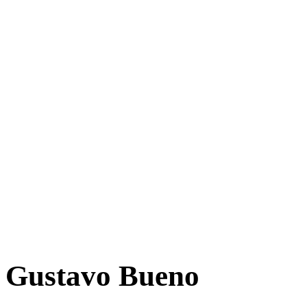
Gustavo Bueno