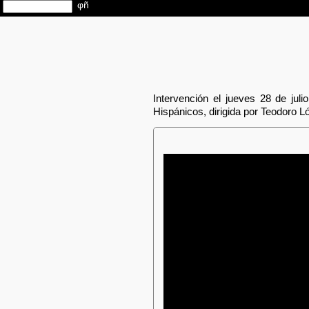
Intervención el jueves 28 de jul
Hispánicos, dirigida por Teodoro