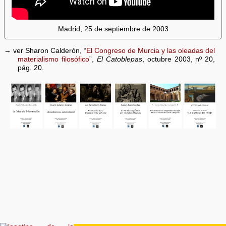
Madrid, 25 de septiembre de 2003
→ ver Sharon Calderón, “
El Congreso de Murcia y las oleadas del
materialismo filosófico
”,
El Catoblepas
, octubre 2003, nº 20,
pág. 20.