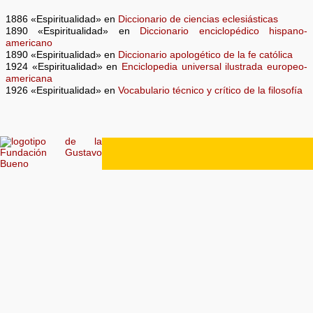
1886 «Espiritualidad» en
Diccionario de ciencias eclesiásticas
1890 «Espiritualidad» en
Diccionario enciclopédico hispano-
americano
1890 «Espiritualidad» en
Diccionario apologético de la fe católica
1924 «Espiritualidad» en
Enciclopedia universal ilustrada europeo-
americana
1926 «Espiritualidad» en
Vocabulario técnico y crítico de la filosofía