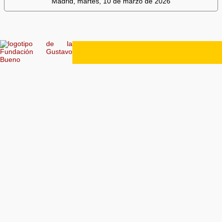
Madrid, martes, 10 de marzo de 2026