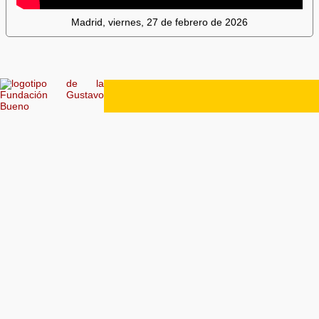
Madrid, viernes, 27 de febrero de 2026