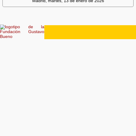
Madrid, martes, 13 de enero de 2026