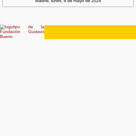
Madrid, lunes, 8 de mayo de 2025