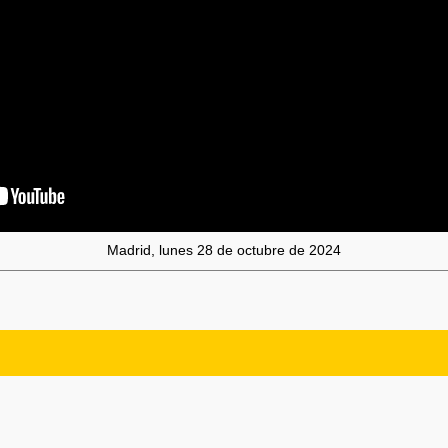
Madrid, lunes 28 de octubre de 2024