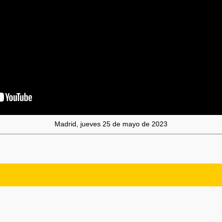
Madrid, jueves 25 de mayo de 2023