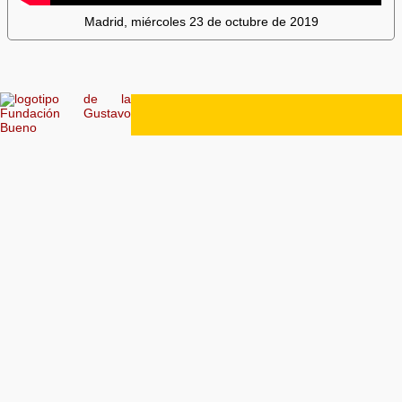
Madrid, miércoles 23 de octubre de 2019