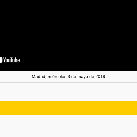
Madrid, miércoles 8 de mayo de 2019