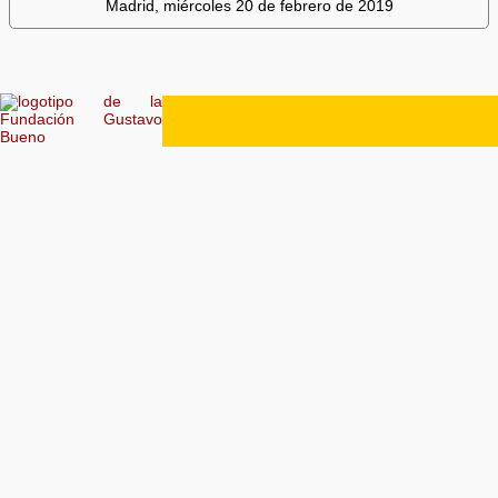
Madrid, miércoles 20 de febrero de 2019