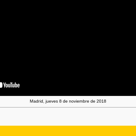
Madrid, jueves 8 de noviembre de 2018