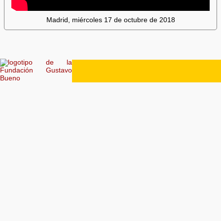
Madrid, miércoles 17 de octubre de 2018