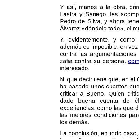
Y así, manos a la obra, pri
Lastra y Sariego, les acomp
Pedro de Silva, y ahora ten
Álvarez «dándolo todo», el m
Y, evidentemente, y como 
además es imposible, en vez
contra las argumentaciones
zafia contra su persona,
com
interesado.
Ni que decir tiene que, en el 
ha pasado unos cuantos pueb
criticar a Bueno. Quien crit
dado buena cuenta de él
experiencias, como las que d
las mejores condiciones par
los demás.
La conclusión, en todo caso,