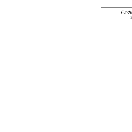
Funda