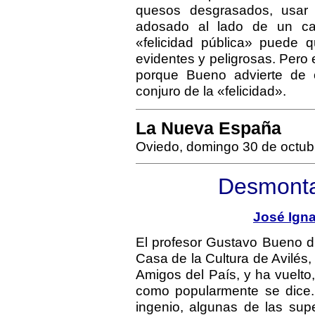
quesos desgrasados, usar 
adosado al lado de un ca
«felicidad pública» puede
evidentes y peligrosas. Pero e
porque Bueno advierte de o
conjuro de la «felicidad».
La Nueva España
Oviedo, domingo 30 de octub
Desmontan
José Igna
El profesor Gustavo Bueno d
Casa de la Cultura de Avilés
Amigos del País, y ha vuelto
como popularmente se dice.
ingenio, algunas de las supe