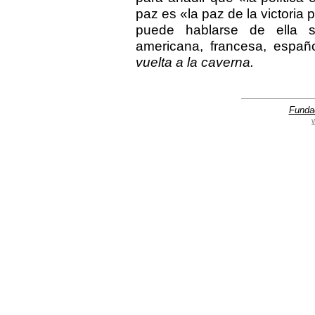
paz es «la paz de la victoria 
puede hablarse de ella si
americana, francesa, españo
vuelta a la caverna.
Funda