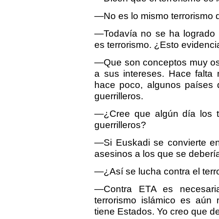
—No es lo mismo terrorismo 
—Todavía no se ha logrado 
es terrorismo. ¿Esto evidenci
—Que son conceptos muy osc
a sus intereses. Hace falta
hace poco, algunos países
guerrilleros.
—¿Cree que algún día los t
guerrilleros?
—Si Euskadi se convierte en
asesinos a los que se debería 
—¿Así se lucha contra el ter
—Contra ETA es necesaria 
terrorismo islámico es aún 
tiene Estados. Yo creo que de