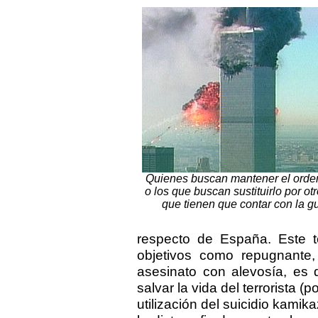
Quienes buscan mantener el orden
o los que buscan sustituirlo por ot
que tienen que contar con la gu
respecto de España. Este t
objetivos como repugnante,
asesinato con alevosía, es 
salvar la vida del terrorista (
utilización del suicidio kamik